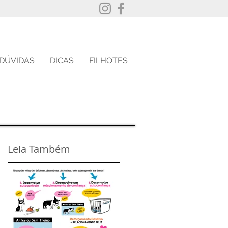
DÚVIDAS
DICAS
FILHOTES
Leia Também