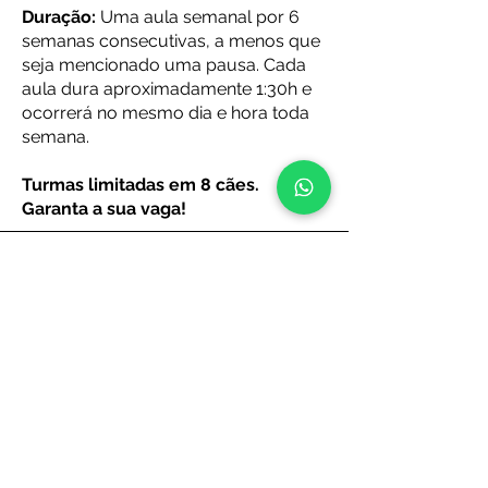
Duração:
Uma aula semanal por 6
semanas consecutivas, a menos que
seja mencionado uma pausa. Cada
aula dura aproximadamente 1:30h e
ocorrerá no mesmo dia e hora toda
semana.
Turmas limitadas em 8 cães.
Garanta a sua vaga!