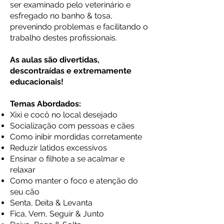
ser examinado pelo veterinário e
esfregado no banho & tosa,
prevenindo problemas e facilitando o
trabalho destes profissionais.
As aulas são divertidas,
descontraídas e extremamente
educacionais!
Temas Abordados:
Xixi e cocô no local desejado
Socialização com pessoas e cães
Como inibir mordidas corretamente
Reduzir latidos excessivos
Ensinar o filhote a se acalmar e
relaxar
Como manter o foco e atenção do
seu cão
Senta, Deita & Levanta
Fica, Vem, Seguir & Junto