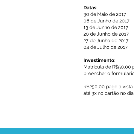
Datas:
30 de Maio de 2017
06 de Junho de 2017
13 de Junho de 2017
20 de Junho de 2017
27 de Junho de 2017
04 de Julho de 2017
Investimento:
Matrícula de R$50,00
preencher o formulário
R$250,00 pago à vista
até 3x no cartão no dia