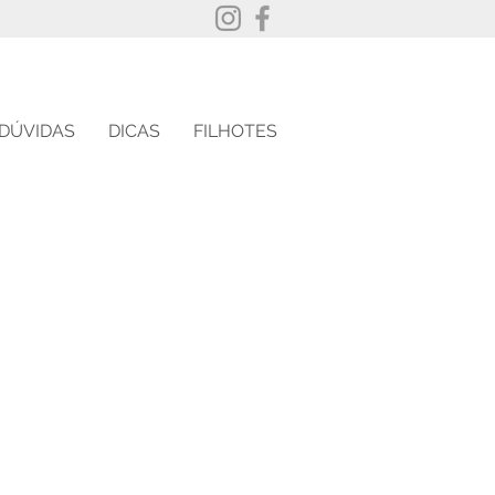
DÚVIDAS
DICAS
FILHOTES